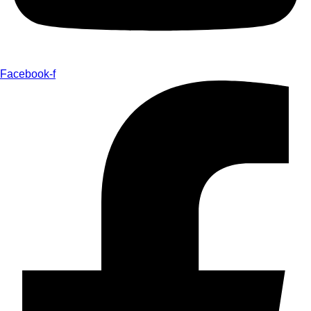
Facebook-f