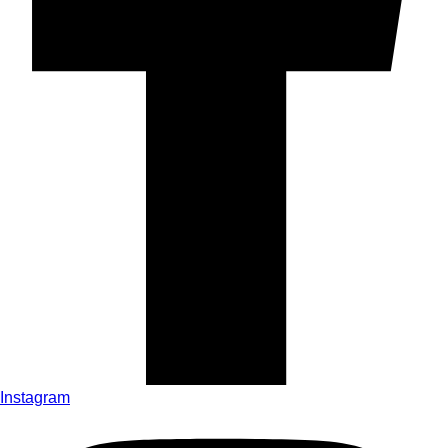
Instagram