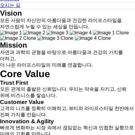
오시는 길
Vision
모든 사람이 자신만의 아름다움과 건강한 라이프스타일을
자연스럽게 누릴 수 있는 세상을 만듭니다.
Mission
자연과 과학의 균형을 바탕으로 아름다움과 건강의 가치를
더하고,
더 나은 라이프스타일의 미래를 연결합니다.
Core Value
Trust First
모든 관계의 출발은 신뢰입니다. 우리는 약속을 지키고, 신뢰
위에 비즈니스를 쌓습니다.
Customer Value
고객의 니즈를 정확히 이해하고, 뷰티와 라이프스타일 전반에서
진짜 가치를 만듭니다.
Innovation & Agility
빠르게 변화하는 시장 속에서 끊임없는 혁신과 민첩한 실행으로
미래의 기회를 만듭니다.